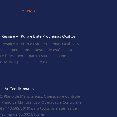
PMOC
 Respire Ar Puro e Evite Problemas Ocultos
 Respire Ar Puro e Evite Problemas Ocultos A
não é apenas uma questão de estética ou
a é fundamental para a saúde, economia e
. Muitas pessoas usam o ar...
el Ar Condicionado
 Plano de Manutenção, Operação e Controle
(Plano de Manutenção, Operação e Controle) é
ral nº 13.589/2018) para todos os sistemas de
 acima de 60.000 BTUs em...