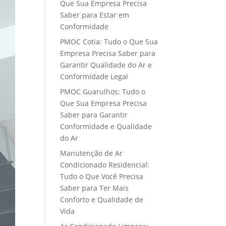
Que Sua Empresa Precisa
Saber para Estar em
Conformidade
PMOC Cotia: Tudo o Que Sua
Empresa Precisa Saber para
Garantir Qualidade do Ar e
Conformidade Legal
PMOC Guarulhos: Tudo o
Que Sua Empresa Precisa
Saber para Garantir
Conformidade e Qualidade
do Ar
Manutenção de Ar
Condicionado Residencial:
Tudo o Que Você Precisa
Saber para Ter Mais
Conforto e Qualidade de
Vida