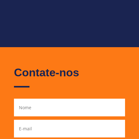
Contate-nos