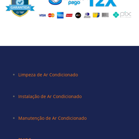
Limpeza de Ar Condicionado
Instalação de Ar Condicionado
Manutenção de Ar Condicionado