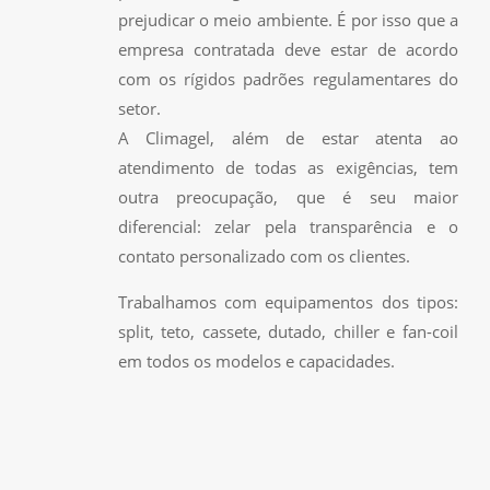
prejudicar o meio ambiente. É por isso que a
empresa contratada deve estar de acordo
com os rígidos padrões regulamentares do
setor.
A Climagel, além de estar atenta ao
atendimento de todas as exigências, tem
outra preocupação, que é seu maior
diferencial: zelar pela transparência e o
contato personalizado com os clientes.
Trabalhamos com equipamentos dos tipos:
split, teto, cassete, dutado, chiller e fan-coil
em todos os modelos e capacidades.