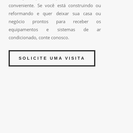
conveniente. Se você está construindo ou
reformando e quer deixar sua casa ou
negócio prontos para receber os
equipamentos e sistemas de ar
condicionado, conte conosco.
SOLICITE UMA VISITA