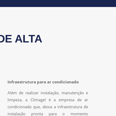
DE ALTA
Infraestrutura para ar condicionado
Além de realizar instalação, manutenção e
limpeza, a Climagel é a empresa de ar
condicionado que, deixa a infraestrutura de
instalação pronta para o momento