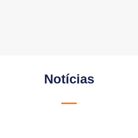
Notícias