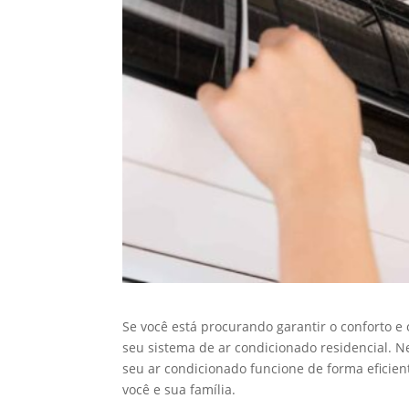
Se você está procurando garantir o conforto e
seu sistema de ar condicionado residencial. N
seu ar condicionado funcione de forma eficien
você e sua família.