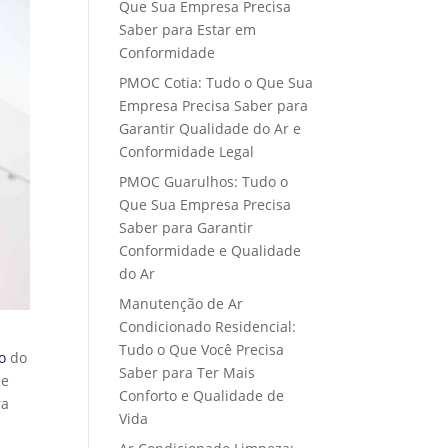
Que Sua Empresa Precisa
Saber para Estar em
Conformidade
PMOC Cotia: Tudo o Que Sua
Empresa Precisa Saber para
Garantir Qualidade do Ar e
Conformidade Legal
PMOC Guarulhos: Tudo o
Que Sua Empresa Precisa
Saber para Garantir
Conformidade e Qualidade
do Ar
Manutenção de Ar
Condicionado Residencial:
Tudo o Que Você Precisa
o
do
Saber para Ter Mais
ue
Conforto e Qualidade de
ra
Vida