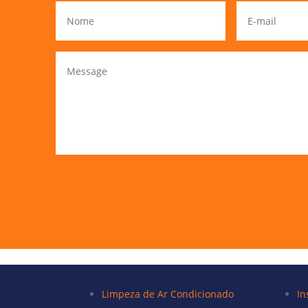
Limpeza de Ar Condicionado
In