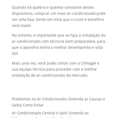
Quando há quebra e queima constante destes
dispositivos, comprar um novo ar-condicionado pode
ser uma boa, tendo em vista que o custo e benefício
será maior.
No entanto, é importante que se faça a instalação do
ar-condicionado com técnicos bem preparados, para
que o aparelho tenha o melhor desempenho e vida
útil.
Mais uma vez, você pode contar com a Climagel e
sua equipe técnica para proceder com a melhor
instalação de ar-condicionado do mercado.
Problemas no Ar Condicionado: Entenda as Causas e
Saiba Como Evitar
Ar Condicionado Central x Split: Entenda as