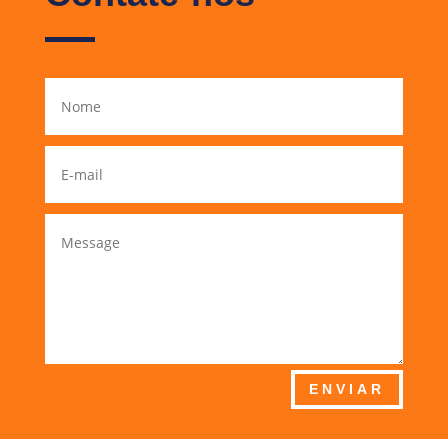
ENVIAR