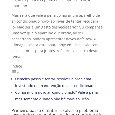
aparelho.
Mas será que vale a pena comprar um aparelho de
ar-condicionado novo, ao invés de tentar recuperá-
lo? Não seria um gasto desnecessário? Ou compensa,
uma vez que o aparelho quebrado, ao ser
consertado, poderá apresentar novos defeitos? A
Climagel coloca esta pauta hoje em discussão com
seus leitores, para juntos, refletirmos acerca deste
tema.
Índice
Primeiro passo é tentar resolver o problema
investindo na manutenção do ar-condicionado
Comprar um novo ar-condicionado? Vale a pena,
mas somente quando não há mais solução
Primeiro passo é tentar resolver o problema
investindo na manutenção do ar-condicionado