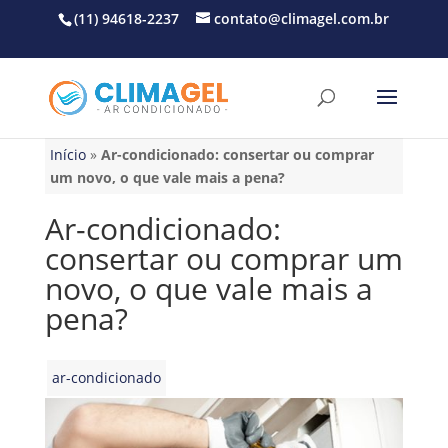
(11) 94618-2237
contato@climagel.com.br
Início
»
Ar-condicionado: consertar ou comprar
um novo, o que vale mais a pena?
Ar-condicionado:
consertar ou comprar um
novo, o que vale mais a
pena?
ar-condicionado