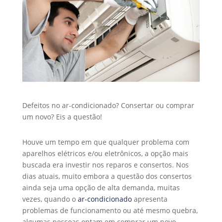
Defeitos no ar-condicionado? Consertar ou comprar
um novo? Eis a questão!
Houve um tempo em que qualquer problema com
aparelhos elétricos e/ou eletrônicos, a opção mais
buscada era investir nos reparos e consertos. Nos
dias atuais, muito embora a questão dos consertos
ainda seja uma opção de alta demanda, muitas
vezes, quando o
ar-condicionado
apresenta
problemas de funcionamento ou até mesmo quebra,
algumas pessoas optam em comprar um novo