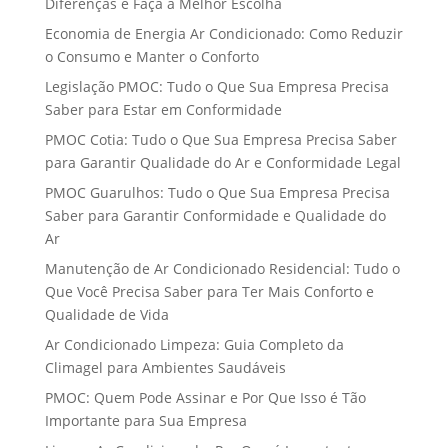
Diferenças e Faça a Melhor Escolha
Economia de Energia Ar Condicionado: Como Reduzir
o Consumo e Manter o Conforto
Legislação PMOC: Tudo o Que Sua Empresa Precisa
Saber para Estar em Conformidade
PMOC Cotia: Tudo o Que Sua Empresa Precisa Saber
para Garantir Qualidade do Ar e Conformidade Legal
PMOC Guarulhos: Tudo o Que Sua Empresa Precisa
Saber para Garantir Conformidade e Qualidade do
Ar
Manutenção de Ar Condicionado Residencial: Tudo o
Que Você Precisa Saber para Ter Mais Conforto e
Qualidade de Vida
Ar Condicionado Limpeza: Guia Completo da
Climagel para Ambientes Saudáveis
PMOC: Quem Pode Assinar e Por Que Isso é Tão
Importante para Sua Empresa