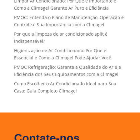
Limpar Ar Condicionado: Por Que é Importante e
Como a Climagel Garante Ar Puro e Eficiência
PMOC: Entenda o Plano de Manutenção, Operação e
Controle e Sua Importância com a Climagel
Por que a limpeza de ar condicionado split é
indispensável?
Higienização de Ar Condicionado: Por Que é
Essencial e Como a Climagel Pode Ajudar Você
PMOC Refrigeração: Garanta a Qualidade do Ar e a
Eficiência dos Seus Equipamentos com a Climagel
Como Escolher o Ar Condicionado Ideal para Sua
Casa: Guia Completo Climagel
Contate-nos