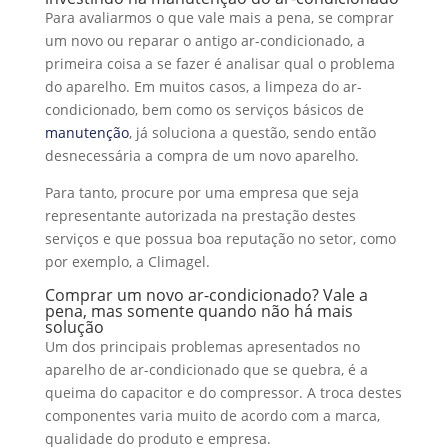
Para avaliarmos o que vale mais a pena, se comprar
um novo ou reparar o antigo ar-condicionado, a
primeira coisa a se fazer é analisar qual o problema
do aparelho. Em muitos casos, a limpeza do ar-
condicionado, bem como os serviços básicos de
manutenção
, já soluciona a questão, sendo então
desnecessária a compra de um novo aparelho.
Para tanto, procure por uma empresa que seja
representante autorizada na prestação destes
serviços e que possua boa reputação no setor, como
por exemplo, a Climagel.
Comprar um novo ar-condicionado? Vale a
pena, mas somente quando não há mais
solução
Um dos principais problemas apresentados no
aparelho de ar-condicionado que se quebra, é a
queima do capacitor e do compressor. A troca destes
componentes varia muito de acordo com a marca,
qualidade do produto e empresa.