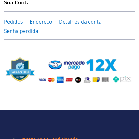
Sua Conta
Pedidos
Endereço
Detalhes da conta
Senha perdida