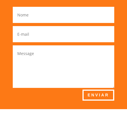
ENVIAR