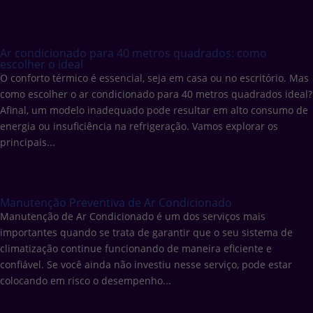
Ar condicionado para 40 metros quadrados: como
escolher o ideal
O conforto térmico é essencial, seja em casa ou no escritório. Mas
como escolher o ar condicionado para 40 metros quadrados ideal?
Afinal, um modelo inadequado pode resultar em alto consumo de
energia ou insuficiência na refrigeração. Vamos explorar os
principais...
Manutenção Preventiva de Ar Condicionado
Manutenção de Ar Condicionado é um dos serviços mais
importantes quando se trata de garantir que o seu sistema de
climatização continue funcionando de maneira eficiente e
confiável. Se você ainda não investiu nesse serviço, pode estar
colocando em risco o desempenho...