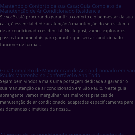
Mantendo o Conforto da sua Casa: Guia Completo de
Manutenção de Ar Condicionado Residencial
Se você está procurando garantir o conforto e o bem-estar da sua
casa, é essencial dedicar atenção à manutenção do seu sistema
de ar condicionado residencial. Neste post, vamos explorar os
passos fundamentais para garantir que seu ar condicionado
funcione de forma...
Guia Completo de Manutenção de Ar Condicionado em São
Paulo: Mantenha-se Confortável o Ano Todo
Sejam bem-vindos a mais uma postagem dedicada a garantir o
sua manutenção de ar condicionado em São Paulo. Neste guia
abrangente, vamos mergulhar nas melhores práticas de
manutenção de ar condicionado, adaptadas especificamente para
as demandas climáticas da nossa...