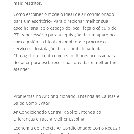
mais restritos.
Como escolher o modelo ideal de ar-condicionado
para um escritório? Para direcionar melhor sua
escolha, analise o espaço do local, faça o cálculo de
BTU’s necessário para a aquisição de um aparelho
com a potência ideal ao ambiente e procure o
serviço de instalação de ar-condicionado da
Climagel, que conta com os melhores profissionais
do setor para esclarecer suas dúvidas e melhor lhe
atender.
Problemas no Ar Condicionado: Entenda as Causas e
Saiba Como Evitar
Ar Condicionado Central x Split: Entenda as
Diferenças e Faça a Melhor Escolha
Economia de Energia Ar Condicionado: Como Reduzir