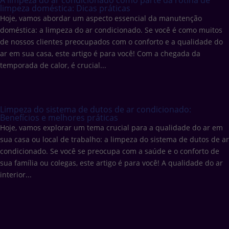
A limpeza do ar condicionado como parte da rotina de
limpeza doméstica: Dicas práticas
Hoje, vamos abordar um aspecto essencial da manutenção
doméstica: a limpeza do ar condicionado. Se você é como muitos
de nossos clientes preocupados com o conforto e a qualidade do
ar em sua casa, este artigo é para você! Com a chegada da
temporada de calor, é crucial...
Limpeza do sistema de dutos de ar condicionado:
Benefícios e melhores práticas
Hoje, vamos explorar um tema crucial para a qualidade do ar em
sua casa ou local de trabalho: a limpeza do sistema de dutos de ar
condicionado. Se você se preocupa com a saúde e o conforto de
sua família ou colegas, este artigo é para você! A qualidade do ar
interior...