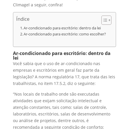
Climagel a seguir, confira!
Índice
Ar-condicionado para escritório: dentro da lei
Ar-condicionado para escritório: como escolher?
Ar-condicionado para escritório: dentro da
lei
Você sabia que o uso de ar-condicionado nas
empresas e escritórios em geral faz parte da
legislação? A norma regulatória 17, que trata das leis
trabalhistas, no item 17.5.2, diz o seguinte:
“Nos locais de trabalho onde são executadas
atividades que exijam solicitação intelectual e
atenção constantes, tais como: salas de controle,
laboratórios, escritórios, salas de desenvolvimento
ou análise de projetos, dentre outros, é
recomendada a seguinte condição de conforto: