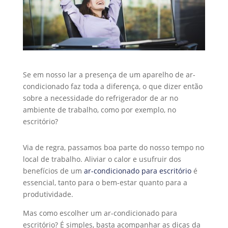
Se em nosso lar a presença de um aparelho de ar-
condicionado faz toda a diferença, o que dizer então
sobre a necessidade do refrigerador de ar no
ambiente de trabalho, como por exemplo, no
escritório?
Via de regra, passamos boa parte do nosso tempo no
local de trabalho. Aliviar o calor e usufruir dos
benefícios de um
ar-condicionado para escritório
é
essencial, tanto para o bem-estar quanto para a
produtividade.
Mas como escolher um ar-condicionado para
escritório? É simples, basta acompanhar as dicas da