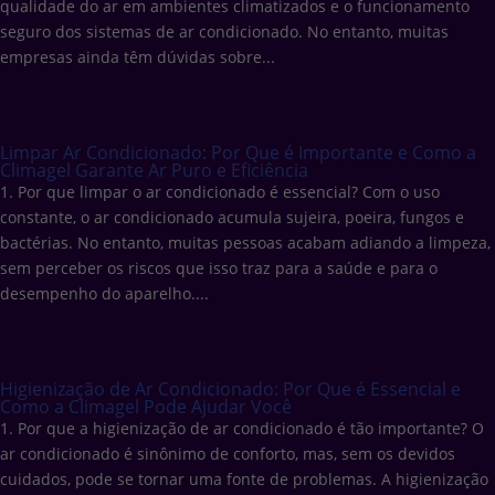
qualidade do ar em ambientes climatizados e o funcionamento
seguro dos sistemas de ar condicionado. No entanto, muitas
empresas ainda têm dúvidas sobre...
Limpar Ar Condicionado: Por Que é Importante e Como a
Climagel Garante Ar Puro e Eficiência
1. Por que limpar o ar condicionado é essencial? Com o uso
constante, o ar condicionado acumula sujeira, poeira, fungos e
bactérias. No entanto, muitas pessoas acabam adiando a limpeza,
sem perceber os riscos que isso traz para a saúde e para o
desempenho do aparelho....
Higienização de Ar Condicionado: Por Que é Essencial e
Como a Climagel Pode Ajudar Você
1. Por que a higienização de ar condicionado é tão importante? O
ar condicionado é sinônimo de conforto, mas, sem os devidos
cuidados, pode se tornar uma fonte de problemas. A higienização