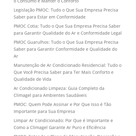
o Consumo e Manter o Conforto
Legislação PMOC: Tudo o Que Sua Empresa Precisa
Saber para Estar em Conformidade
PMOC Cotia: Tudo o Que Sua Empresa Precisa Saber
para Garantir Qualidade do Ar e Conformidade Legal
PMOC Guarulhos: Tudo o Que Sua Empresa Precisa
Saber para Garantir Conformidade e Qualidade do
Ar
Manutenção de Ar Condicionado Residencial: Tudo o
Que Você Precisa Saber para Ter Mais Conforto e
Qualidade de Vida
Ar Condicionado Limpeza: Guia Completo da
Climagel para Ambientes Saudáveis
PMOC: Quem Pode Assinar e Por Que Isso é Tão
Importante para Sua Empresa
Limpar Ar Condicionado: Por Que é Importante e
Como a Climagel Garante Ar Puro e Eficiência