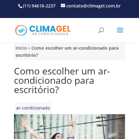
(11) 94618-2237
contato@climagel.com.br
Início
»
Como escolher um ar-condicionado para
escritório?
Como escolher um ar-
condicionado para
escritório?
ar-condicionado