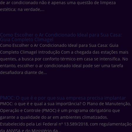
de ar condicionado não é apenas uma questão de limpeza
estética; na verdade,...
Como Escolher o Ar Condicionado Ideal para Sua Casa:
Guia Completo Climagel
Como Escolher o Ar Condicionado Ideal para Sua Casa: Guia
Completo Climagel Introdução Com a chegada das estações mais
quentes, a busca por conforto térmico em casa se intensifica. No
entanto, escolher o ar condicionado ideal pode ser uma tarefa
desafiadora diante de...
PMOC: O que é e por que sua empresa precisa implantar
PMOC: o que é e qual a sua importância? O Plano de Manutenção,
Operação e Controle (PMOC) é um programa obrigatório que
garante a qualidade do ar em ambientes climatizados.
Estabelecido pela Lei Federal nº 13.589/2018, com regulamentação
da ANVISA e do Ministério da...