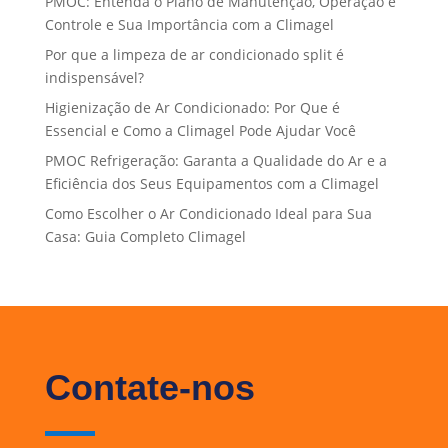
PMOC: Entenda o Plano de Manutenção, Operação e
Controle e Sua Importância com a Climagel
Por que a limpeza de ar condicionado split é
indispensável?
Higienização de Ar Condicionado: Por Que é
Essencial e Como a Climagel Pode Ajudar Você
PMOC Refrigeração: Garanta a Qualidade do Ar e a
Eficiência dos Seus Equipamentos com a Climagel
Como Escolher o Ar Condicionado Ideal para Sua
Casa: Guia Completo Climagel
Contate-nos