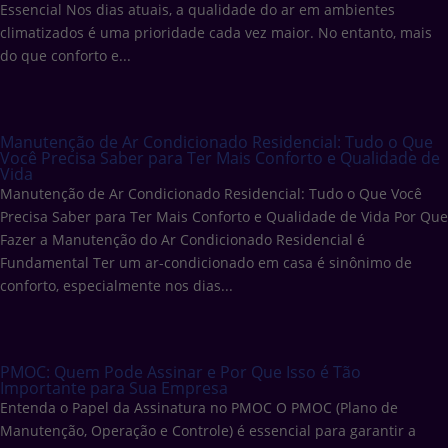
Essencial Nos dias atuais, a qualidade do ar em ambientes
climatizados é uma prioridade cada vez maior. No entanto, mais
do que conforto e...
Manutenção de Ar Condicionado Residencial: Tudo o Que
Você Precisa Saber para Ter Mais Conforto e Qualidade de
Vida
Manutenção de Ar Condicionado Residencial: Tudo o Que Você
Precisa Saber para Ter Mais Conforto e Qualidade de Vida Por Que
Fazer a Manutenção do Ar Condicionado Residencial é
Fundamental Ter um ar-condicionado em casa é sinônimo de
conforto, especialmente nos dias...
PMOC: Quem Pode Assinar e Por Que Isso é Tão
Importante para Sua Empresa
Entenda o Papel da Assinatura no PMOC O PMOC (Plano de
Manutenção, Operação e Controle) é essencial para garantir a