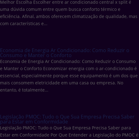
Melhor Escolha Escolher entre ar condicionado central x split é
uma dúvida comum entre quem busca conforto térmico e
eficiência. Afinal, ambos oferecem climatização de qualidade, mas
com características e...
Economia de Energia Ar Condicionado: Como Reduzir o
Consumo e Manter o Conforto
Economia de Energia Ar Condicionado: Como Reduzir o Consumo
e Manter o Conforto Economizar energia com o ar-condicionado é
essencial, especialmente porque esse equipamento é um dos que
mais consomem eletricidade em uma casa ou empresa. No
entanto, é totalmente...
Legislação PMOC: Tudo o Que Sua Empresa Precisa Saber
para Estar em Conformidade
Legislação PMOC: Tudo o Que Sua Empresa Precisa Saber para
Estar em Conformidade Por Que Entender a Legislação do PMOC é