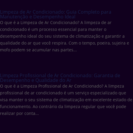
Limpeza de Ar Condicionado: Guia Completo para
Manutenção e Desempenho Ideal
O que é a Limpeza de Ar Condicionado? A limpeza de ar
condicionado é um processo essencial para manter o
desempenho ideal do seu sistema de climatização e garantir a
qualidade do ar que você respira. Com o tempo, poeira, sujeira e
mofo podem se acumular nas partes...
Limpeza Profissional de Ar Condicionado: Garantia de
Desempenho e Qualidade do Ar
O que é a Limpeza Profissional de Ar Condicionado? A limpeza
profissional de ar condicionado é um serviço especializado que
visa manter o seu sistema de climatização em excelente estado de
funcionamento. Ao contrário da limpeza regular que você pode
realizar por conta...