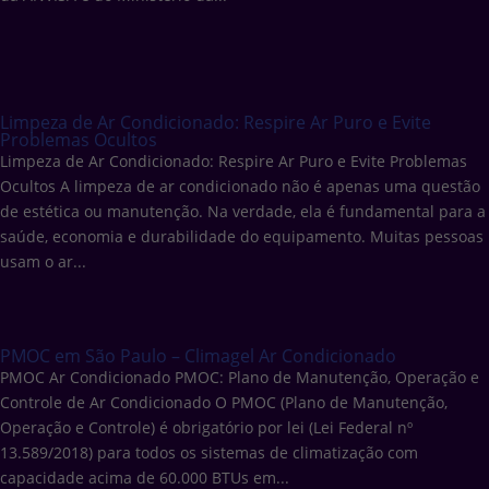
Limpeza de Ar Condicionado: Respire Ar Puro e Evite
Problemas Ocultos
Limpeza de Ar Condicionado: Respire Ar Puro e Evite Problemas
Ocultos A limpeza de ar condicionado não é apenas uma questão
de estética ou manutenção. Na verdade, ela é fundamental para a
saúde, economia e durabilidade do equipamento. Muitas pessoas
usam o ar...
PMOC em São Paulo – Climagel Ar Condicionado
PMOC Ar Condicionado PMOC: Plano de Manutenção, Operação e
Controle de Ar Condicionado O PMOC (Plano de Manutenção,
Operação e Controle) é obrigatório por lei (Lei Federal nº
13.589/2018) para todos os sistemas de climatização com
capacidade acima de 60.000 BTUs em...