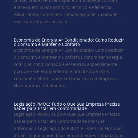
condicionado central x split é uma dúvida comum
entre quem busca conforto térmico e eficiência.
Afinal, ambos oferecem climatização de qualidade,
mas com características e...
Economia de Energia Ar Condicionado: Como Reduzir
o Consumo e Manter o Conforto
Economia de Energia Ar Condicionado: Como Reduzir
o Consumo e Manter o Conforto Economizar energia
com o ar-condicionado é essencial, especialmente
porque esse equipamento é um dos que mais
consomem eletricidade em uma casa ou empresa.
No entanto, é totalmente...
Legislação PMOC: Tudo o Que Sua Empresa Precisa
Saber para Estar em Conformidade
Legislação PMOC: Tudo o Que Sua Empresa Precisa
Saber para Estar em Conformidade Por Que
Entender a Legislação do PMOC é Essencial Nos dias
atuais, a qualidade do ar em ambientes climatizados