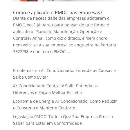
Como é aplicado o PMOC nas empresas?
Diante da necessidade das empresas adotarem o
PMOC, você já parou para pensar de que forma é
aplicado o Plano de Manutenção, Operação e
Controle? Afinal, como diz o ditado, é “sem choro
nem vela” se a sua empresa se enquadra na Portaria
3523/98 e não tem o PMOC....
Problemas no Ar Condicionado: Entenda as Causas e
Saiba Como Evitar
Ar Condicionado Central x Split: Entenda as
Diferenças e Faça a Melhor Escolha
Economia de Energia Ar Condicionado: Como Reduzir
o Consumo e Manter o Conforto
Legislação PMOC: Tudo o Que Sua Empresa Precisa
Saber para Estar em Conformidade