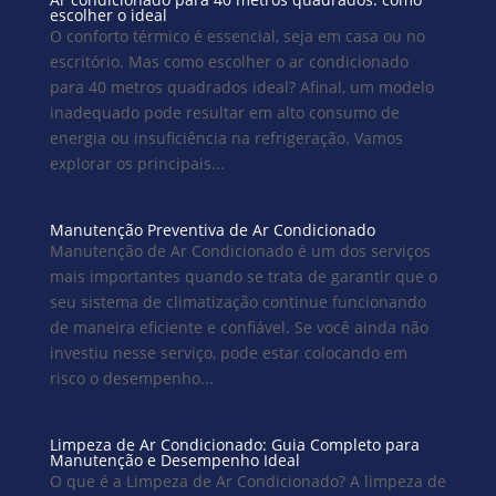
escolher o ideal
O conforto térmico é essencial, seja em casa ou no
escritório. Mas como escolher o ar condicionado
para 40 metros quadrados ideal? Afinal, um modelo
inadequado pode resultar em alto consumo de
energia ou insuficiência na refrigeração. Vamos
explorar os principais...
Manutenção Preventiva de Ar Condicionado
Manutenção de Ar Condicionado é um dos serviços
mais importantes quando se trata de garantir que o
seu sistema de climatização continue funcionando
de maneira eficiente e confiável. Se você ainda não
investiu nesse serviço, pode estar colocando em
risco o desempenho...
Limpeza de Ar Condicionado: Guia Completo para
Manutenção e Desempenho Ideal
O que é a Limpeza de Ar Condicionado? A limpeza de