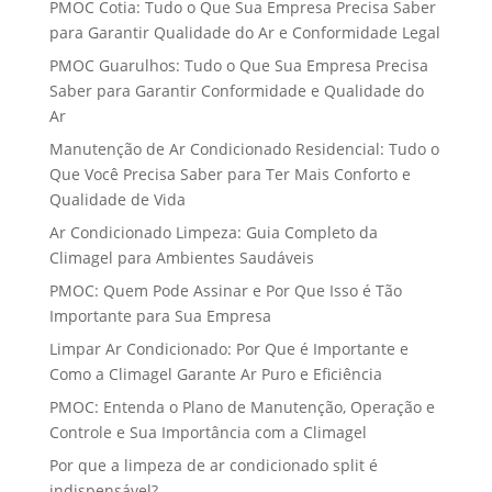
PMOC Cotia: Tudo o Que Sua Empresa Precisa Saber
para Garantir Qualidade do Ar e Conformidade Legal
PMOC Guarulhos: Tudo o Que Sua Empresa Precisa
Saber para Garantir Conformidade e Qualidade do
Ar
Manutenção de Ar Condicionado Residencial: Tudo o
Que Você Precisa Saber para Ter Mais Conforto e
Qualidade de Vida
Ar Condicionado Limpeza: Guia Completo da
Climagel para Ambientes Saudáveis
PMOC: Quem Pode Assinar e Por Que Isso é Tão
Importante para Sua Empresa
Limpar Ar Condicionado: Por Que é Importante e
Como a Climagel Garante Ar Puro e Eficiência
PMOC: Entenda o Plano de Manutenção, Operação e
Controle e Sua Importância com a Climagel
Por que a limpeza de ar condicionado split é
indispensável?