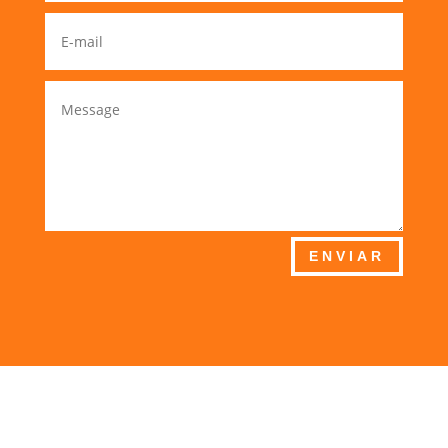
ENVIAR