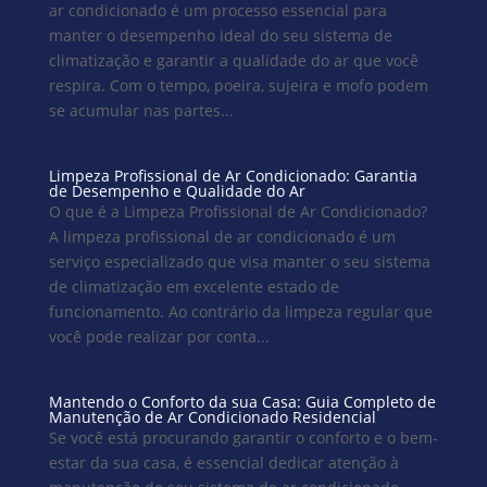
ar condicionado é um processo essencial para
manter o desempenho ideal do seu sistema de
climatização e garantir a qualidade do ar que você
respira. Com o tempo, poeira, sujeira e mofo podem
se acumular nas partes...
Limpeza Profissional de Ar Condicionado: Garantia
de Desempenho e Qualidade do Ar
O que é a Limpeza Profissional de Ar Condicionado?
A limpeza profissional de ar condicionado é um
serviço especializado que visa manter o seu sistema
de climatização em excelente estado de
funcionamento. Ao contrário da limpeza regular que
você pode realizar por conta...
Mantendo o Conforto da sua Casa: Guia Completo de
Manutenção de Ar Condicionado Residencial
Se você está procurando garantir o conforto e o bem-
estar da sua casa, é essencial dedicar atenção à