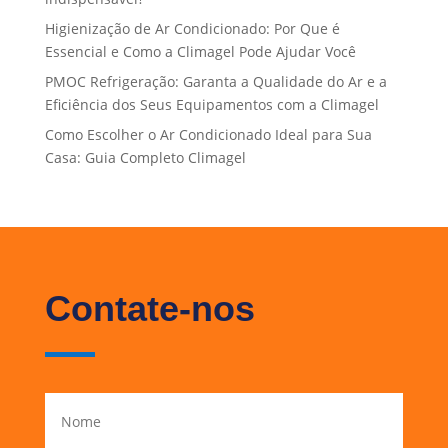
Higienização de Ar Condicionado: Por Que é
Essencial e Como a Climagel Pode Ajudar Você
PMOC Refrigeração: Garanta a Qualidade do Ar e a
Eficiência dos Seus Equipamentos com a Climagel
Como Escolher o Ar Condicionado Ideal para Sua
Casa: Guia Completo Climagel
Contate-nos