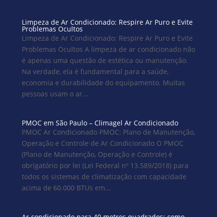
Limpeza de Ar Condicionado: Respire Ar Puro e Evite
Problemas Ocultos
Limpeza de Ar Condicionado: Respire Ar Puro e Evite
Problemas Ocultos A limpeza de ar condicionado não
é apenas uma questão de estética ou manutenção.
Na verdade, ela é fundamental para a saúde,
economia e durabilidade do equipamento. Muitas
pessoas usam o ar...
PMOC em São Paulo – Climagel Ar Condicionado
PMOC Ar Condicionado PMOC: Plano de Manutenção,
Operação e Controle de Ar Condicionado O PMOC
(Plano de Manutenção, Operação e Controle) é
obrigatório por lei (Lei Federal nº 13.589/2018) para
todos os sistemas de climatização com capacidade
acima de 60.000 BTUs em...
Ar condicionado para 40 metros quadrados: como