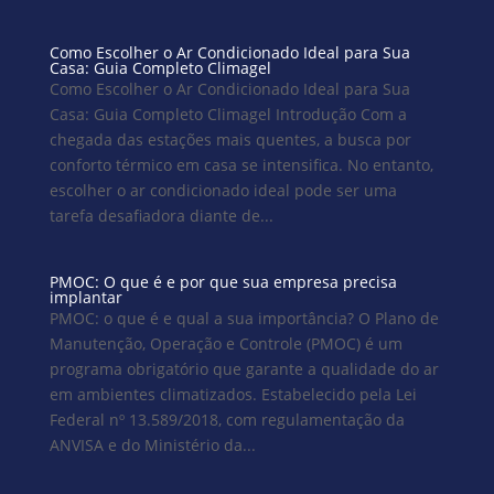
Como Escolher o Ar Condicionado Ideal para Sua
Casa: Guia Completo Climagel
Como Escolher o Ar Condicionado Ideal para Sua
Casa: Guia Completo Climagel Introdução Com a
chegada das estações mais quentes, a busca por
conforto térmico em casa se intensifica. No entanto,
escolher o ar condicionado ideal pode ser uma
tarefa desafiadora diante de...
PMOC: O que é e por que sua empresa precisa
implantar
PMOC: o que é e qual a sua importância? O Plano de
Manutenção, Operação e Controle (PMOC) é um
programa obrigatório que garante a qualidade do ar
em ambientes climatizados. Estabelecido pela Lei
Federal nº 13.589/2018, com regulamentação da
ANVISA e do Ministério da...