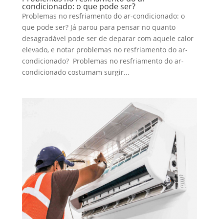
condicionado: o que pode ser?
Problemas no resfriamento do ar-condicionado: o
que pode ser? Já parou para pensar no quanto
desagradável pode ser de deparar com aquele calor
elevado, e notar problemas no resfriamento do ar-
condicionado? Problemas no resfriamento do ar-
condicionado costumam surgir...