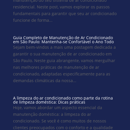
manutenção do seu sistema de ar condicionado
residencial. Neste post, vamos explorar os passos
fundamentais para garantir que seu ar condicionado
funcione de forma...
Guia Completo de Manutenção de Ar Condicionado
em São Paulo: Mantenha-se Confortável o Ano Todo
Sejam bem-vindos a mais uma postagem dedicada a
garantir o sua manutenção de ar condicionado em
São Paulo. Neste guia abrangente, vamos mergulhar
nas melhores práticas de manutenção de ar
condicionado, adaptadas especificamente para as
demandas climáticas da nossa...
A limpeza do ar condicionado como parte da rotina
de limpeza doméstica: Dicas práticas
Hoje, vamos abordar um aspecto essencial da
manutenção doméstica: a limpeza do ar
condicionado. Se você é como muitos de nossos
clientes preocupados com o conforto e a qualidade