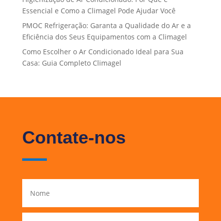
Essencial e Como a Climagel Pode Ajudar Você
PMOC Refrigeração: Garanta a Qualidade do Ar e a
Eficiência dos Seus Equipamentos com a Climagel
Como Escolher o Ar Condicionado Ideal para Sua
Casa: Guia Completo Climagel
Contate-nos