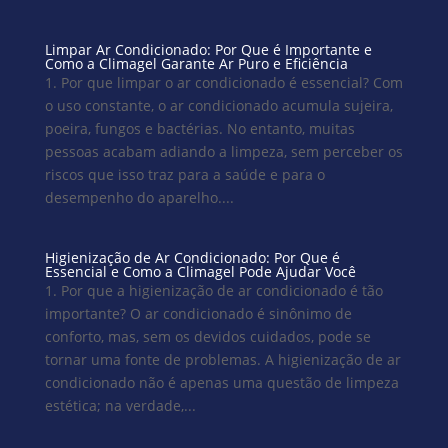
Limpar Ar Condicionado: Por Que é Importante e
Como a Climagel Garante Ar Puro e Eficiência
1. Por que limpar o ar condicionado é essencial? Com
o uso constante, o ar condicionado acumula sujeira,
poeira, fungos e bactérias. No entanto, muitas
pessoas acabam adiando a limpeza, sem perceber os
riscos que isso traz para a saúde e para o
desempenho do aparelho....
Higienização de Ar Condicionado: Por Que é
Essencial e Como a Climagel Pode Ajudar Você
1. Por que a higienização de ar condicionado é tão
importante? O ar condicionado é sinônimo de
conforto, mas, sem os devidos cuidados, pode se
tornar uma fonte de problemas. A higienização de ar
condicionado não é apenas uma questão de limpeza
estética; na verdade,...