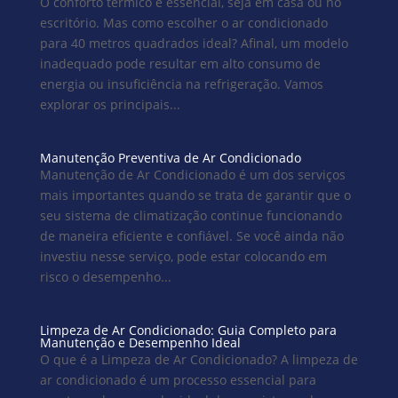
O conforto térmico é essencial, seja em casa ou no
escritório. Mas como escolher o ar condicionado
para 40 metros quadrados ideal? Afinal, um modelo
inadequado pode resultar em alto consumo de
energia ou insuficiência na refrigeração. Vamos
explorar os principais...
Manutenção Preventiva de Ar Condicionado
Manutenção de Ar Condicionado é um dos serviços
mais importantes quando se trata de garantir que o
seu sistema de climatização continue funcionando
de maneira eficiente e confiável. Se você ainda não
investiu nesse serviço, pode estar colocando em
risco o desempenho...
Limpeza de Ar Condicionado: Guia Completo para
Manutenção e Desempenho Ideal
O que é a Limpeza de Ar Condicionado? A limpeza de
ar condicionado é um processo essencial para