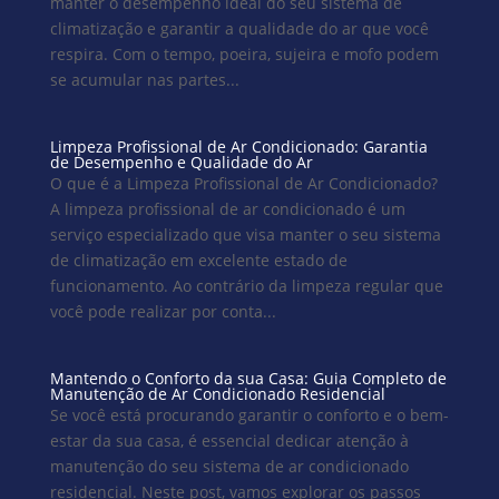
manter o desempenho ideal do seu sistema de
climatização e garantir a qualidade do ar que você
respira. Com o tempo, poeira, sujeira e mofo podem
se acumular nas partes...
Limpeza Profissional de Ar Condicionado: Garantia
de Desempenho e Qualidade do Ar
O que é a Limpeza Profissional de Ar Condicionado?
A limpeza profissional de ar condicionado é um
serviço especializado que visa manter o seu sistema
de climatização em excelente estado de
funcionamento. Ao contrário da limpeza regular que
você pode realizar por conta...
Mantendo o Conforto da sua Casa: Guia Completo de
Manutenção de Ar Condicionado Residencial
Se você está procurando garantir o conforto e o bem-
estar da sua casa, é essencial dedicar atenção à
manutenção do seu sistema de ar condicionado
residencial. Neste post, vamos explorar os passos