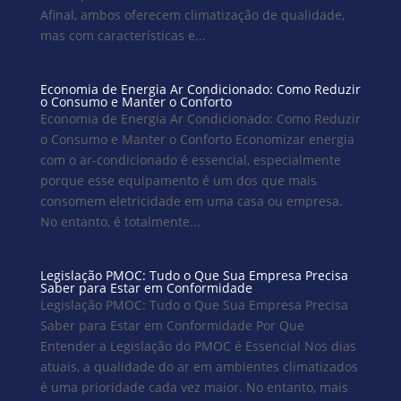
Afinal, ambos oferecem climatização de qualidade,
mas com características e...
Economia de Energia Ar Condicionado: Como Reduzir
o Consumo e Manter o Conforto
Economia de Energia Ar Condicionado: Como Reduzir
o Consumo e Manter o Conforto Economizar energia
com o ar-condicionado é essencial, especialmente
porque esse equipamento é um dos que mais
consomem eletricidade em uma casa ou empresa.
No entanto, é totalmente...
Legislação PMOC: Tudo o Que Sua Empresa Precisa
Saber para Estar em Conformidade
Legislação PMOC: Tudo o Que Sua Empresa Precisa
Saber para Estar em Conformidade Por Que
Entender a Legislação do PMOC é Essencial Nos dias
atuais, a qualidade do ar em ambientes climatizados
é uma prioridade cada vez maior. No entanto, mais