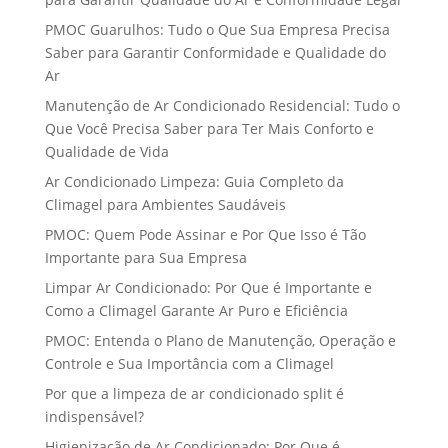
PMOC Guarulhos: Tudo o Que Sua Empresa Precisa
Saber para Garantir Conformidade e Qualidade do
Ar
Manutenção de Ar Condicionado Residencial: Tudo o
Que Você Precisa Saber para Ter Mais Conforto e
Qualidade de Vida
Ar Condicionado Limpeza: Guia Completo da
Climagel para Ambientes Saudáveis
PMOC: Quem Pode Assinar e Por Que Isso é Tão
Importante para Sua Empresa
Limpar Ar Condicionado: Por Que é Importante e
Como a Climagel Garante Ar Puro e Eficiência
PMOC: Entenda o Plano de Manutenção, Operação e
Controle e Sua Importância com a Climagel
Por que a limpeza de ar condicionado split é
indispensável?
Higienização de Ar Condicionado: Por Que é