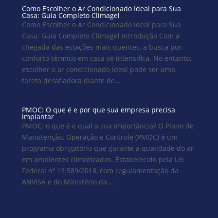
Como Escolher o Ar Condicionado Ideal para Sua
Casa: Guia Completo Climagel
Como Escolher o Ar Condicionado Ideal para Sua
Casa: Guia Completo Climagel Introdução Com a
chegada das estações mais quentes, a busca por
conforto térmico em casa se intensifica. No entanto,
escolher o ar condicionado ideal pode ser uma
tarefa desafiadora diante de...
PMOC: O que é e por que sua empresa precisa
implantar
PMOC: o que é e qual a sua importância? O Plano de
Manutenção, Operação e Controle (PMOC) é um
programa obrigatório que garante a qualidade do ar
em ambientes climatizados. Estabelecido pela Lei
Federal nº 13.589/2018, com regulamentação da
ANVISA e do Ministério da...