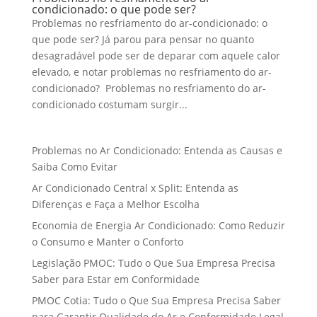
condicionado: o que pode ser?
Problemas no resfriamento do ar-condicionado: o
que pode ser? Já parou para pensar no quanto
desagradável pode ser de deparar com aquele calor
elevado, e notar problemas no resfriamento do ar-
condicionado? Problemas no resfriamento do ar-
condicionado costumam surgir...
Problemas no Ar Condicionado: Entenda as Causas e
Saiba Como Evitar
Ar Condicionado Central x Split: Entenda as
Diferenças e Faça a Melhor Escolha
Economia de Energia Ar Condicionado: Como Reduzir
o Consumo e Manter o Conforto
Legislação PMOC: Tudo o Que Sua Empresa Precisa
Saber para Estar em Conformidade
PMOC Cotia: Tudo o Que Sua Empresa Precisa Saber
para Garantir Qualidade do Ar e Conformidade Legal