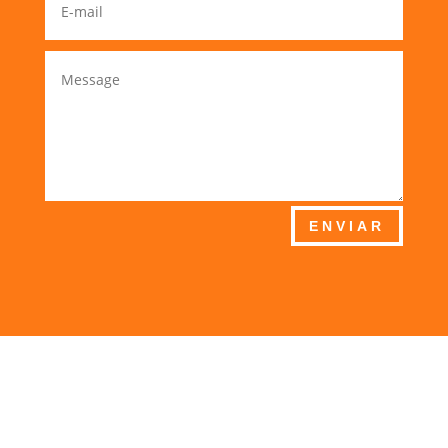
ENVIAR