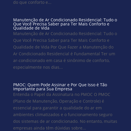
do que conforto e...
Manutenção de Ar Condicionado Residencial: Tudo o
Que Você Precisa Saber para Ter Mais Conforto e
Qualidade de Vida
Manutenção de Ar Condicionado Residencial: Tudo o
Que Você Precisa Saber para Ter Mais Conforto e
Qualidade de Vida Por Que Fazer a Manutenção do
Ar Condicionado Residencial é Fundamental Ter um
ar-condicionado em casa é sinônimo de conforto,
especialmente nos dias...
PMOC: Quem Pode Assinar e Por Que Isso é Tão
Importante para Sua Empresa
Entenda o Papel da Assinatura no PMOC O PMOC
(Plano de Manutenção, Operação e Controle) é
essencial para garantir a qualidade do ar em
ambientes climatizados e o funcionamento seguro
dos sistemas de ar condicionado. No entanto, muitas
empresas ainda têm dúvidas sobre...