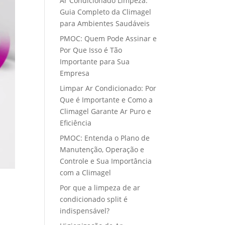
Ar Condicionado Limpeza:
Guia Completo da Climagel
para Ambientes Saudáveis
PMOC: Quem Pode Assinar e
Por Que Isso é Tão
Importante para Sua
Empresa
Limpar Ar Condicionado: Por
Que é Importante e Como a
Climagel Garante Ar Puro e
Eficiência
PMOC: Entenda o Plano de
Manutenção, Operação e
Controle e Sua Importância
com a Climagel
Por que a limpeza de ar
condicionado split é
indispensável?