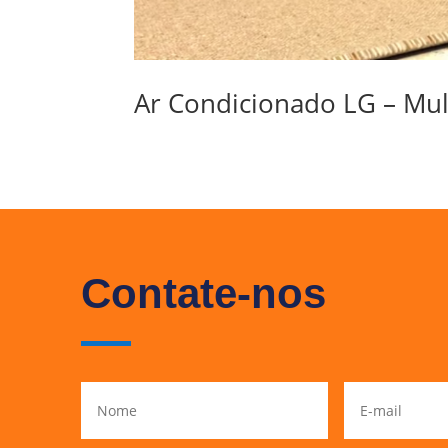
Ar Condicionado LG – Mul
Contate-nos