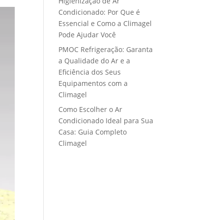
Higienização de Ar
Condicionado: Por Que é
Essencial e Como a Climagel
Pode Ajudar Você
PMOC Refrigeração: Garanta
a Qualidade do Ar e a
Eficiência dos Seus
Equipamentos com a
Climagel
Como Escolher o Ar
Condicionado Ideal para Sua
Casa: Guia Completo
Climagel