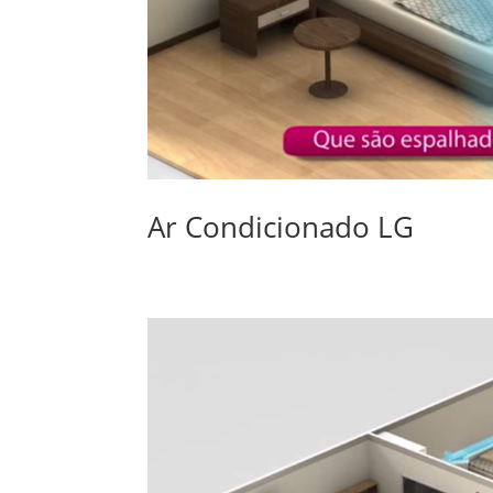
Ar Condicionado LG