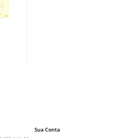
Sua Conta