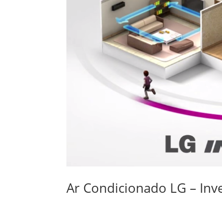
Ar Condicionado LG – Inve