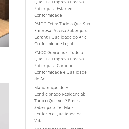
Que Sua Empresa Precisa
Saber para Estar em
Conformidade
PMOC Cotia: Tudo o Que Sua
Empresa Precisa Saber para
Garantir Qualidade do Ar e
Conformidade Legal
PMOC Guarulhos: Tudo o
Que Sua Empresa Precisa
Saber para Garantir
Conformidade e Qualidade
do Ar
Manutenção de Ar
Condicionado Residencial:
Tudo o Que Você Precisa
Saber para Ter Mais
Conforto e Qualidade de
Vida